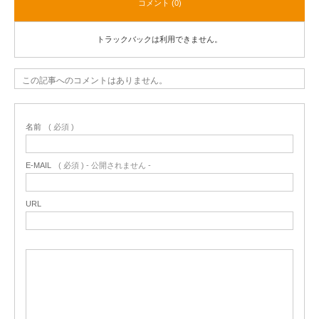
コメント (0)
トラックバックは利用できません。
この記事へのコメントはありません。
名前
( 必須 )
E-MAIL
( 必須 ) - 公開されません -
URL