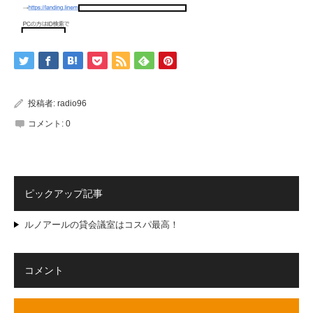
投稿者:
radio96
コメント:
0
ピックアップ記事
ルノアールの貸会議室はコスパ最高！
コメント