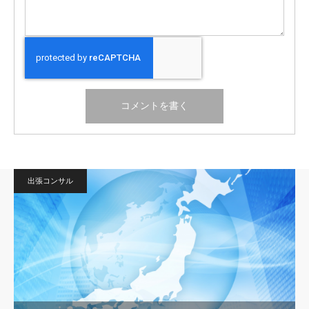
出張コンサル