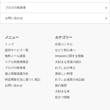
ブログの執筆者
お問い合わせ
メニュー
カテゴリー
トップ
出張コンサル
提供サービス一覧
せどり初心者へ
無料メール講座
Amazonに関する情報
リアル対面者限定
大好きな音楽の紹介
ブログの執筆者
れでぃおの考え
個人情報保護方針
美味しい料理
特定商取引法に基づく表記
れでぃお成長の全記録
お問い合わせ
旅の風景
大好きな本
役立つ情報
RSS