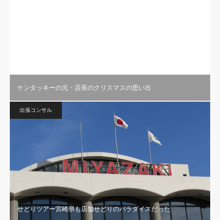
ケンタッキーの元・店長のクリスマスの思い出
出張コンサル
せどりツアー宮崎県も店舗せどりのパラダイスだった