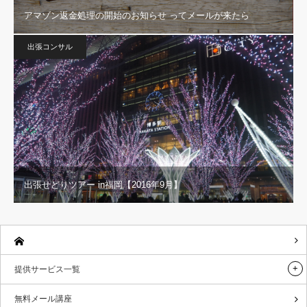
アマゾン返金処理の開始のお知らせ ってメールが来たら
出張コンサル
出張せどりツアー in福岡【2016年9月】
提供サービス一覧
無料メール講座