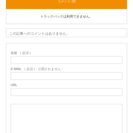
コメント (0)
トラックバックは利用できません。
この記事へのコメントはありません。
名前
( 必須 )
E-MAIL
( 必須 ) - 公開されません -
URL