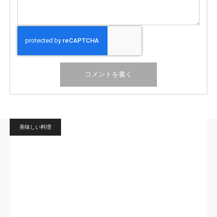
美味しい料理