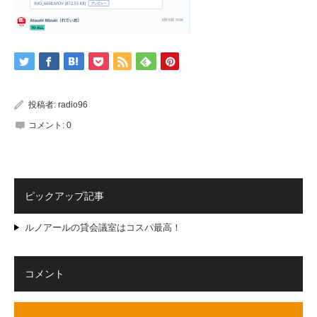
投稿者:
radio96
コメント:
0
ピックアップ記事
ルノアールの貸会議室はコスパ最高！
コメント