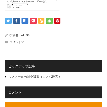
投稿者:
radio96
コメント:
0
ピックアップ記事
ルノアールの貸会議室はコスパ最高！
コメント