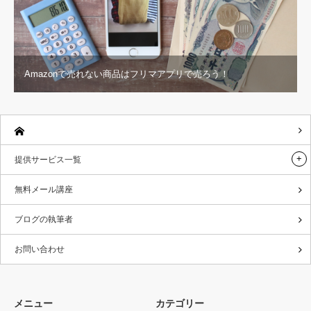
Amazonで売れない商品はフリマアプリで売ろう！
提供サービス一覧
無料メール講座
ブログの執筆者
お問い合わせ
メニュー
カテゴリー