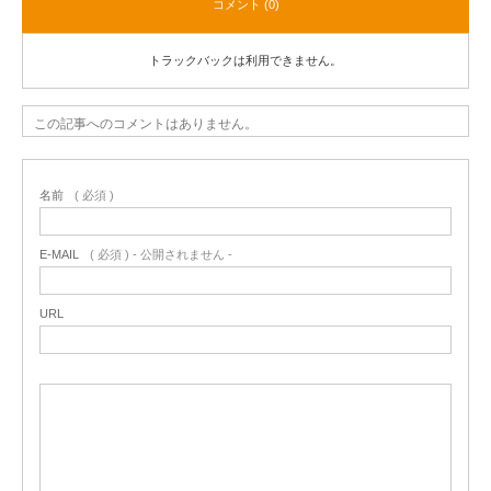
コメント (0)
トラックバックは利用できません。
この記事へのコメントはありません。
名前
( 必須 )
E-MAIL
( 必須 ) - 公開されません -
URL