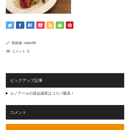
投稿者:
radio96
コメント:
0
ピックアップ記事
ルノアールの貸会議室はコスパ最高！
コメント