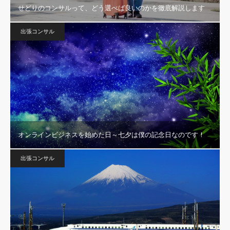
せどりのコンサルって、どう選べば良いのかを徹底解説します
出張コンサル
オンラインビジネスを始めた日～七夕は僕の記念日なのです！
出張コンサル