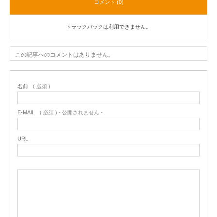
コメント (0)
トラックバックは利用できません。
この記事へのコメントはありません。
名前
( 必須 )
E-MAIL
( 必須 ) - 公開されません -
URL