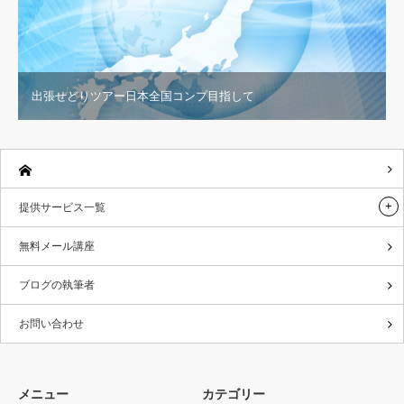
出張せどりツアー日本全国コンプ目指して
提供サービス一覧
無料メール講座
ブログの執筆者
お問い合わせ
メニュー
カテゴリー