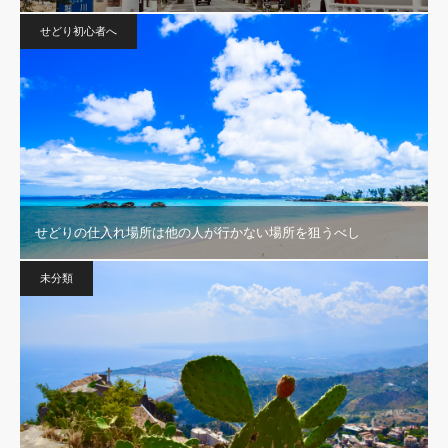
せどり初心者へ
せどりの仕入れ場所は他の人が行かない場所を狙うべし
未分類