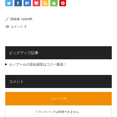
投稿者:
radio96
コメント:
0
ピックアップ記事
ルノアールの貸会議室はコスパ最高！
コメント
コメント (0)
トラックバックは利用できません。