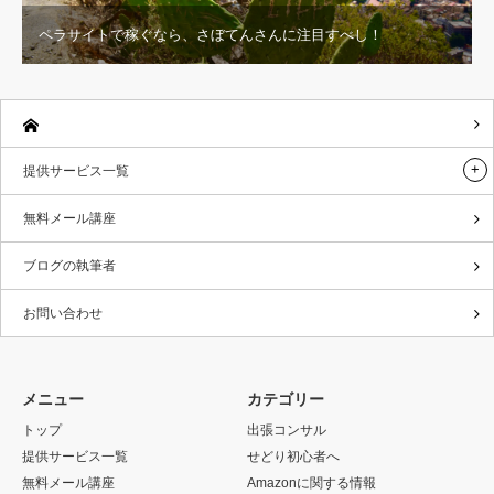
ペラサイトで稼ぐなら、さぼてんさんに注目すべし！
提供サービス一覧
無料メール講座
ブログの執筆者
お問い合わせ
メニュー
カテゴリー
トップ
出張コンサル
提供サービス一覧
せどり初心者へ
無料メール講座
Amazonに関する情報