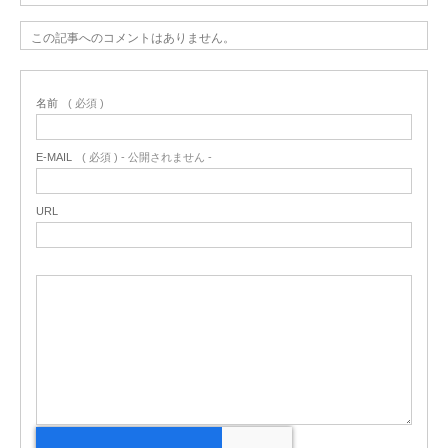
この記事へのコメントはありません。
名前
( 必須 )
E-MAIL
( 必須 ) - 公開されません -
URL