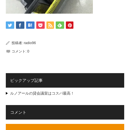
投稿者:
radio96
コメント:
0
ピックアップ記事
ルノアールの貸会議室はコスパ最高！
コメント