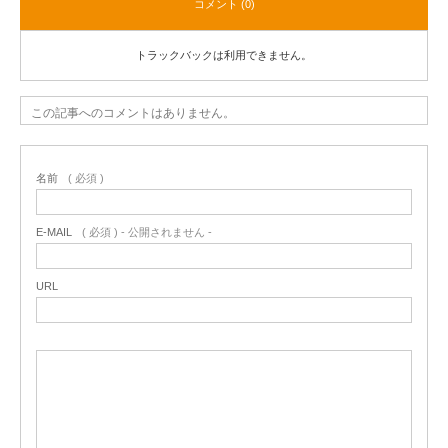
コメント (0)
トラックバックは利用できません。
この記事へのコメントはありません。
名前
( 必須 )
E-MAIL
( 必須 ) - 公開されません -
URL