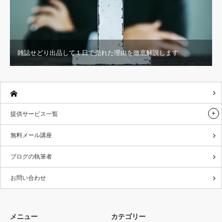
雑誌せどり出品して１日で売れた理由を徹底解説します
提供サービス一覧
無料メール講座
ブログの執筆者
お問い合わせ
メニュー
カテゴリー