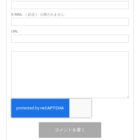
E-MAIL
( 必須 ) - 公開されません -
URL