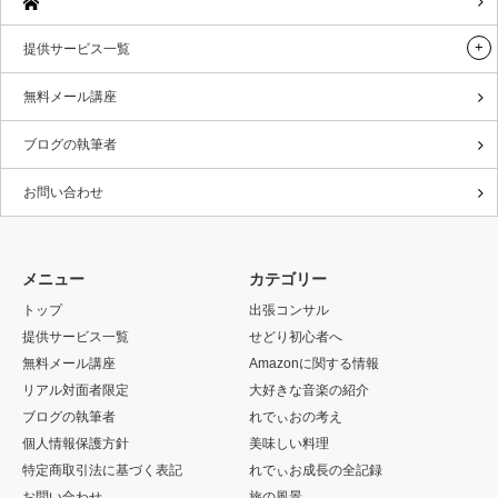
提供サービス一覧
無料メール講座
ブログの執筆者
お問い合わせ
メニュー
カテゴリー
トップ
出張コンサル
提供サービス一覧
せどり初心者へ
無料メール講座
Amazonに関する情報
リアル対面者限定
大好きな音楽の紹介
ブログの執筆者
れでぃおの考え
個人情報保護方針
美味しい料理
特定商取引法に基づく表記
れでぃお成長の全記録
お問い合わせ
旅の風景