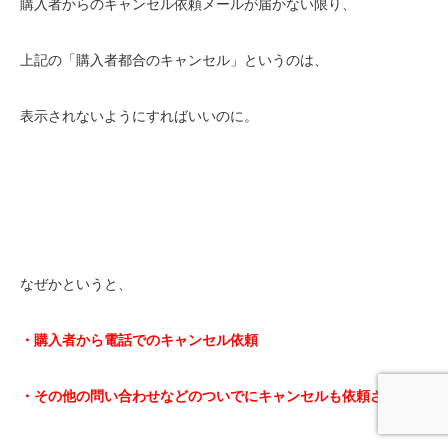
購入者からのキャンセル依頼メールが届かない限り、
上記の「購入者都合のキャンセル」というのは、
表示されないようにすればいいのに。
なぜかというと、
・購入者から電話でのキャンセル依頼
・その他の問い合わせなどのついでにキャンセルも依頼された