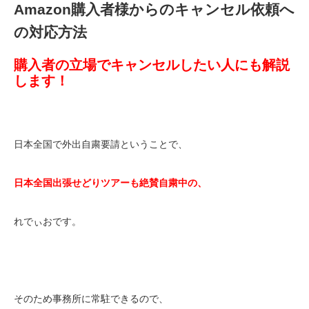
Amazon購入者様からのキャンセル依頼へ
の対応方法
購入者の立場でキャンセルしたい人にも解説
します！
日本全国で外出自粛要請ということで、
日本全国出張せどりツアーも絶賛自粛中の、
れでぃおです。
そのため事務所に常駐できるので、