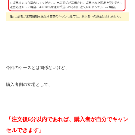
今回のケースとは関係ないけど、
購入者側の立場として、
「注文後5分以内であれば、購入者が自分でキャン
セルできます」