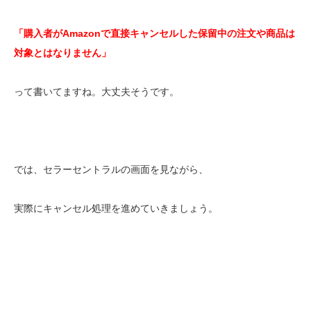
「購入者がAmazonで直接キャンセルした保留中の注文や商品は
対象とはなりません」
って書いてますね。大丈夫そうです。
では、セラーセントラルの画面を見ながら、
実際にキャンセル処理を進めていきましょう。