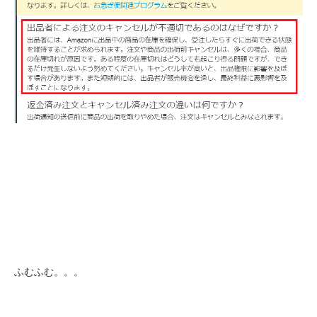
ふむふむ。。。