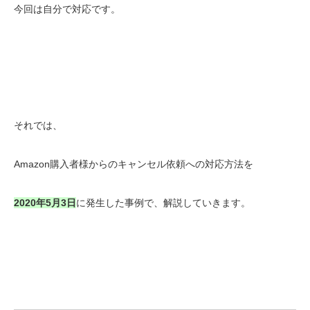
今回は自分で対応です。
それでは、
Amazon購入者様からのキャンセル依頼への対応方法を
2020年5月3日
に発生した事例で、解説していきます。