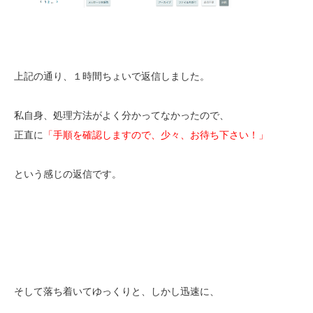
上記の通り、１時間ちょいで返信しました。
私自身、処理方法がよく分かってなかったので、
正直に
「手順を確認しますので、少々、お待ち下さい！」
という感じの返信です。
そして落ち着いてゆっくりと、しかし迅速に、