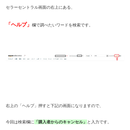
セラーセントラル画面の右上にある、
「ヘルプ」
欄で調べたいワードを検索です。
右上の「ヘルプ」押すと下記の画面になりますので、
今回は検索欄に
「購入者からのキャンセル」
と入力です。