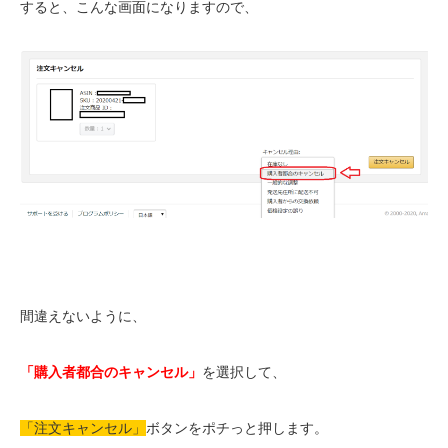
すると、こんな画面になりますので、
間違えないように、
「購入者都合のキャンセル」
を選択して、
「注文キャンセル」
ボタンをポチっと押します。