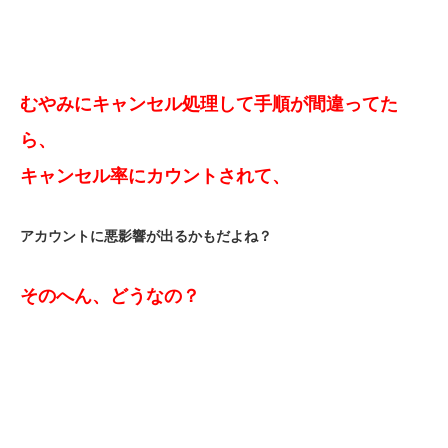
むやみにキャンセル処理して手順が間違ってた
ら、
キャンセル率にカウントされて、
アカウントに悪影響が出るかもだよね？
そのへん、どうなの？