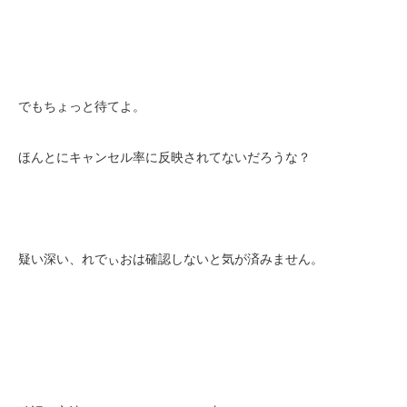
でもちょっと待てよ。
ほんとにキャンセル率に反映されてないだろうな？
疑い深い、れでぃおは確認しないと気が済みません。