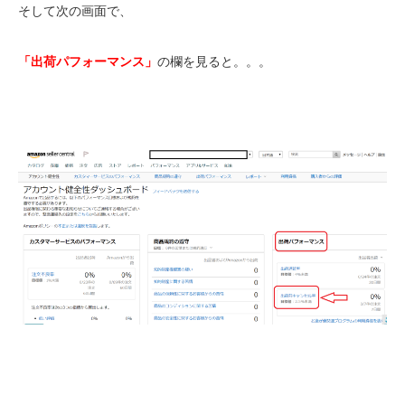
そして次の画面で、
「出荷パフォーマンス」
の欄を見ると。。。