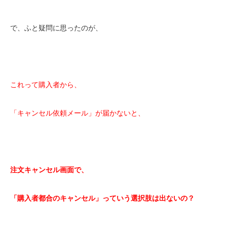
で、ふと疑問に思ったのが、
これって購入者から、
「キャンセル依頼メール」が届かないと、
注文キャンセル画面で、
「購入者都合のキャンセル」っていう選択肢は出ないの？