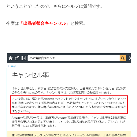
ということでしたので、さらにヘルプに質問です。
今度は
「出品者都合キャンセル」
と検索。