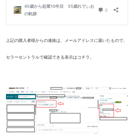
上記の購入者様からの連絡は、メールアドレスに届いたもので、
セラーセントラルで確認できる表示はコチラ。