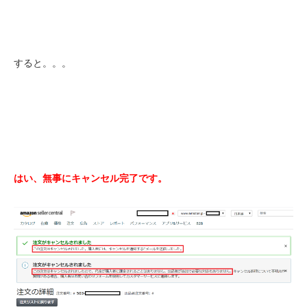
すると。。。
はい、無事にキャンセル完了です。