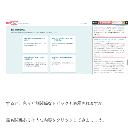
すると、色々と無関係なトピックも表示されますが、
最も関係ありそうな内容をクリックしてみましょう。