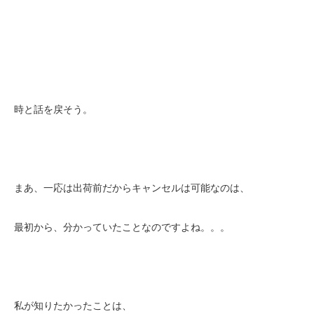
時と話を戻そう。
まあ、一応は出荷前だからキャンセルは可能なのは、
最初から、分かっていたことなのですよね。。。
私が知りたかったことは、