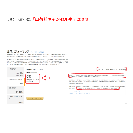
うむ、確かに
「出荷前キャンセル率」は０％