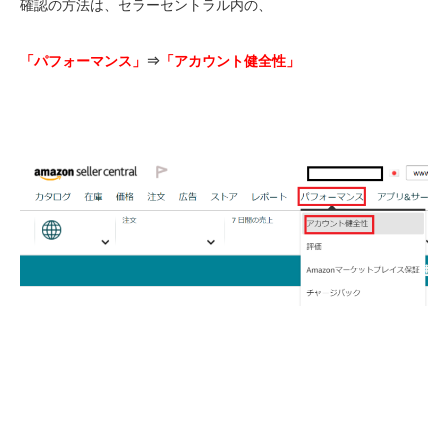
確認の方法は、セラーセントラル内の、
「パフォーマンス」
⇒
「アカウント健全性」