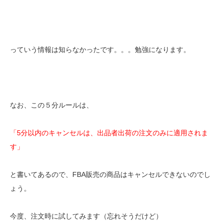
っていう情報は知らなかったです。。。勉強になります。
なお、この５分ルールは、
「5分以内のキャンセルは、出品者出荷の注文のみに適用されま
す」
と書いてあるので、FBA販売の商品はキャンセルできないのでし
ょう。
今度、注文時に試してみます（忘れそうだけど）