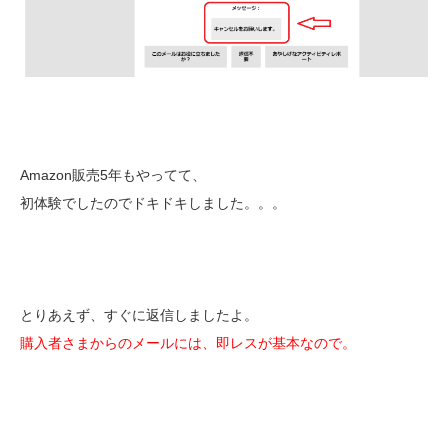
Amazon販売5年もやってて、
初体験でしたのでドキドキしました。。。
とりあえず、すぐに返信しましたよ。
購入者さまからのメールには、即レスが基本なので。