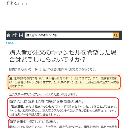
すると。。。