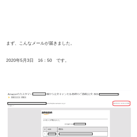
まず、こんなメールが届きました。
2020年5月3日 16：50 です。