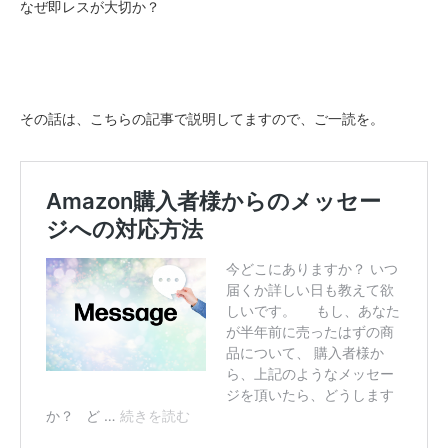
なぜ即レスが大切か？
その話は、こちらの記事で説明してますので、ご一読を。