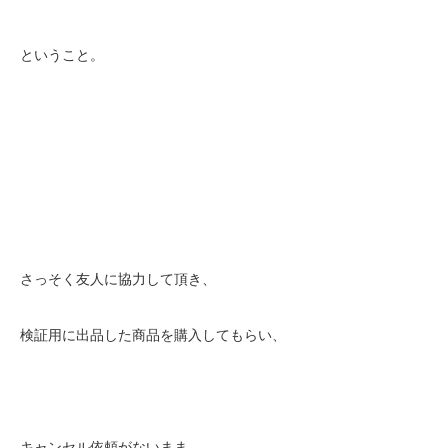
ということ。
さっそく友人に協力して頂き、
検証用に出品した商品を購入してもらい、
キャンセル依頼がないまま、