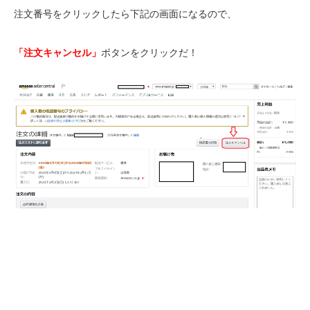
注文番号をクリックしたら下記の画面になるので、
「注文キャンセル」
ボタンをクリックだ！