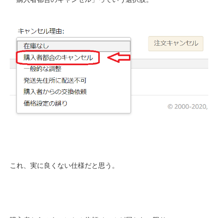
これ、実に良くない仕様だと思う。