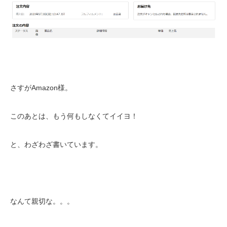
さすがAmazon様。
このあとは、もう何もしなくてイイヨ！
と、わざわざ書いています。
なんて親切な。。。