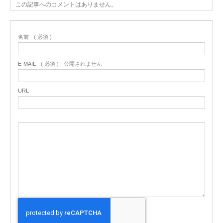
この記事へのコメントはありません。
名前
( 必須 )
E-MAIL
( 必須 ) - 公開されません -
URL