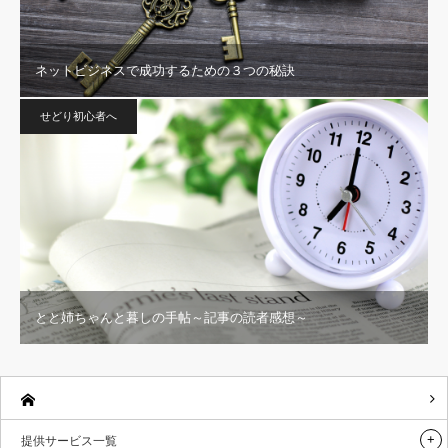
ネットビジネスで成功するための３つの秘訣
せどり初心者へ
とと姉ちゃんと暮しの手帖～記事の読者感想～
提供サービス一覧