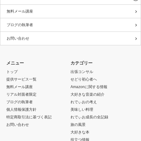
無料メール講座
ブログの執筆者
お問い合わせ
メニュー
カテゴリー
トップ
出張コンサル
提供サービス一覧
せどり初心者へ
無料メール講座
Amazonに関する情報
リアル対面者限定
大好きな音楽の紹介
ブログの執筆者
れでぃおの考え
個人情報保護方針
美味しい料理
特定商取引法に基づく表記
れでぃお成長の全記録
お問い合わせ
旅の風景
大好きな本
役立つ情報