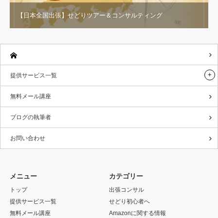
【日本全国出張】せどりツアー＆コンサルティング
提供サービス一覧
無料メール講座
ブログの執筆者
お問い合わせ
メニュー
カテゴリー
トップ
出張コンサル
提供サービス一覧
せどり初心者へ
無料メール講座
Amazonに関する情報