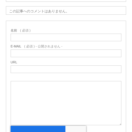
この記事へのコメントはありません。
名前
( 必須 )
E-MAIL
( 必須 ) - 公開されません -
URL