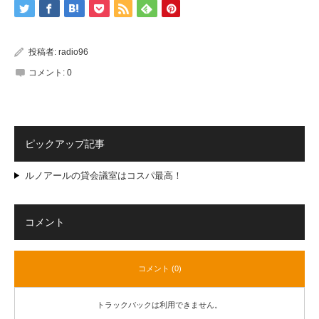
投稿者:
radio96
コメント:
0
ピックアップ記事
ルノアールの貸会議室はコスパ最高！
コメント
コメント (0)
トラックバックは利用できません。