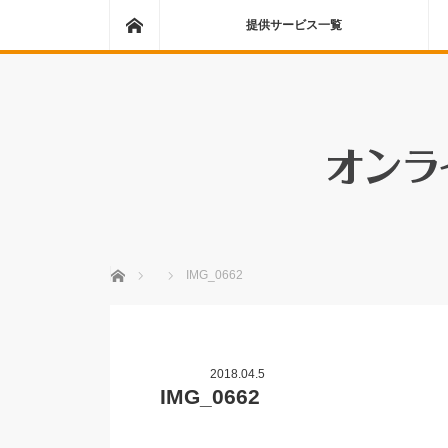
ホーム
提供サービス一覧
ホーム
IMG_0662
2018.04.5
IMG_0662