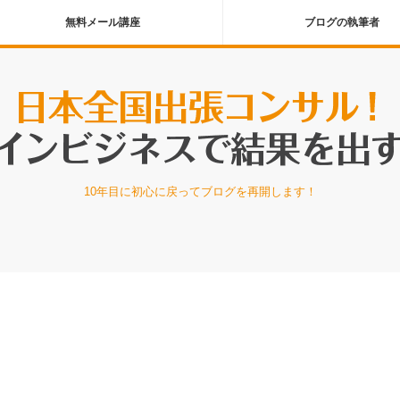
無料メール講座
ブログの執筆者
10年目に初心に戻ってブログを再開します！