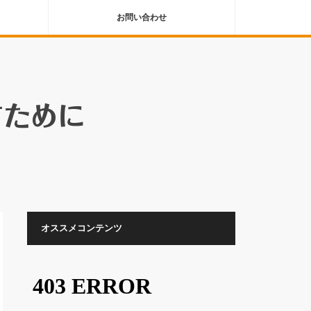
お問い合わせ
オススメコンテンツ