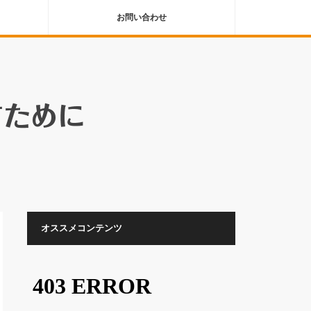
お問い合わせ
オススメコンテンツ