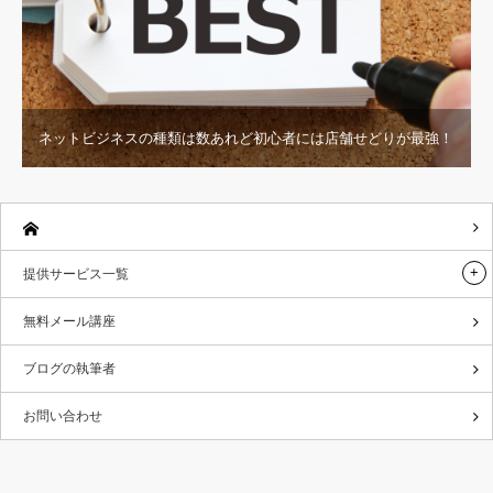
ネットビジネスの種類は数あれど初心者には店舗せどりが最強！
提供サービス一覧
無料メール講座
ブログの執筆者
お問い合わせ