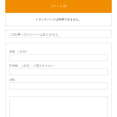
コメント (0)
トラックバックは利用できません。
この記事へのコメントはありません。
名前
( 必須 )
E-MAIL
( 必須 ) - 公開されません -
URL