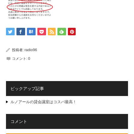
投稿者:
radio96
コメント:
0
ピックアップ記事
ルノアールの貸会議室はコスパ最高！
コメント