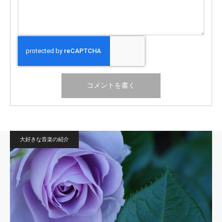
大好きな音楽の紹介