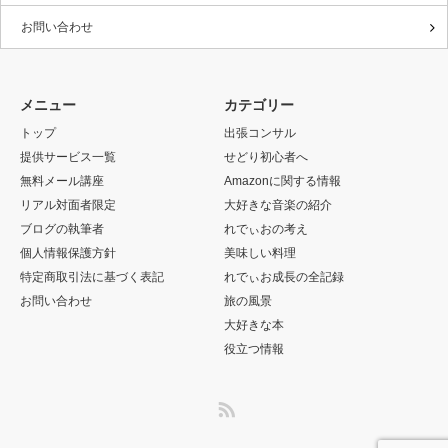
お問い合わせ
メニュー
カテゴリー
トップ
出張コンサル
提供サービス一覧
せどり初心者へ
無料メール講座
Amazonに関する情報
リアル対面者限定
大好きな音楽の紹介
ブログの執筆者
れでぃおの考え
個人情報保護方針
美味しい料理
特定商取引法に基づく表記
れでぃお成長の全記録
お問い合わせ
旅の風景
大好きな本
役立つ情報
RSS