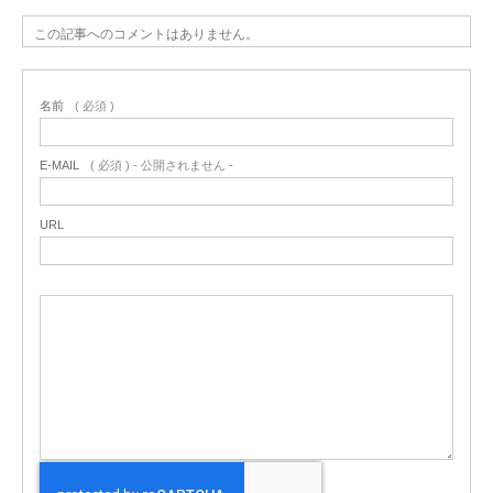
この記事へのコメントはありません。
名前
( 必須 )
E-MAIL
( 必須 ) - 公開されません -
URL