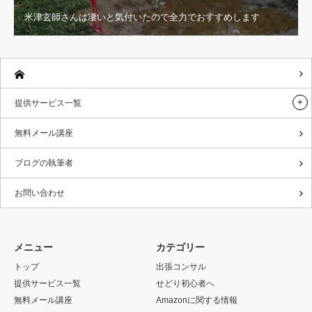
米津玄師さんは凄いと気付いたので全力でおすすめします
提供サービス一覧
無料メール講座
ブログの執筆者
お問い合わせ
メニュー
カテゴリー
トップ
出張コンサル
提供サービス一覧
せどり初心者へ
無料メール講座
Amazonに関する情報