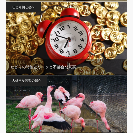
せどり初心者へ
せどりの時給とリスクと不都合な真実
大好きな音楽の紹介