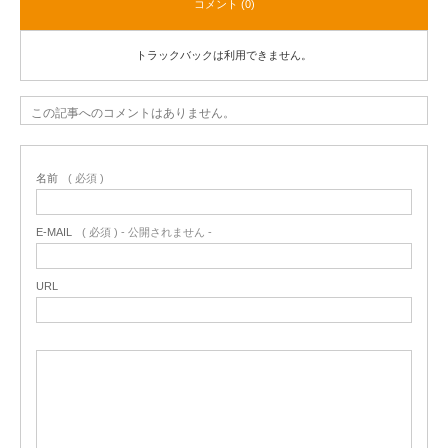
コメント (0)
トラックバックは利用できません。
この記事へのコメントはありません。
名前
( 必須 )
E-MAIL
( 必須 ) - 公開されません -
URL