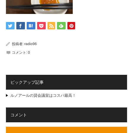
投稿者:
radio96
コメント:
0
ピックアップ記事
ルノアールの貸会議室はコスパ最高！
コメント