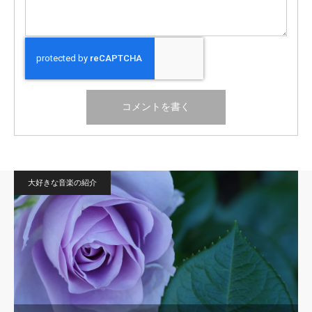
大好きな音楽の紹介