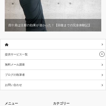
四十肩は注射の効果が凄かった！【回復までの完全体験記】
提供サービス一覧
無料メール講座
ブログの執筆者
お問い合わせ
メニュー
カテゴリー