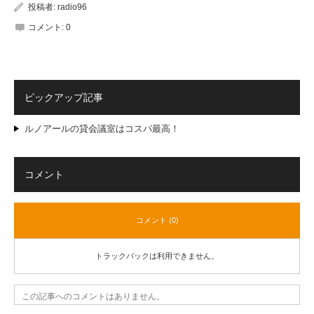
投稿者:
radio96
コメント:
0
ピックアップ記事
ルノアールの貸会議室はコスパ最高！
コメント
コメント (0)
トラックバックは利用できません。
この記事へのコメントはありません。