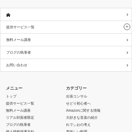
提供サービス一覧
無料メール講座
ブログの執筆者
お問い合わせ
メニュー
カテゴリー
トップ
出張コンサル
提供サービス一覧
せどり初心者へ
無料メール講座
Amazonに関する情報
リアル対面者限定
大好きな音楽の紹介
ブログの執筆者
れでぃおの考え
個人情報保護方針
美味しい料理