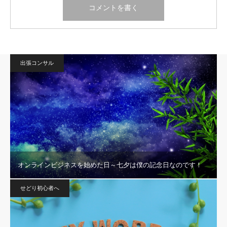
出張コンサル
オンラインビジネスを始めた日～七夕は僕の記念日なのです！
せどり初心者へ