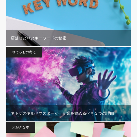
店舗せどりとキーワードの秘密
れでぃおの考え
ネトゲのギルドマスターが、副業を始めるべき３つの理由
大好きな本