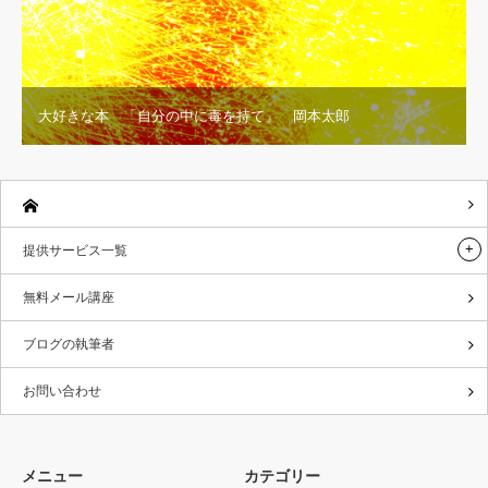
大好きな本 「自分の中に毒を持て」 岡本太郎
提供サービス一覧
無料メール講座
ブログの執筆者
お問い合わせ
メニュー
カテゴリー