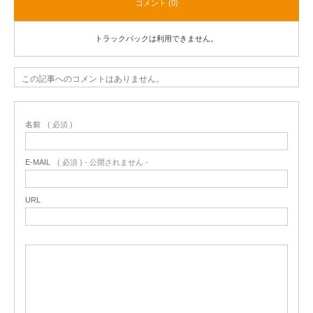
コメント (0)
トラックバックは利用できません。
この記事へのコメントはありません。
名前
( 必須 )
E-MAIL
( 必須 ) - 公開されません -
URL