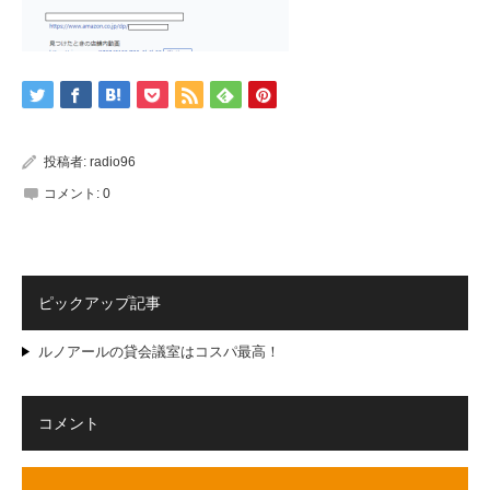
投稿者:
radio96
コメント:
0
ピックアップ記事
ルノアールの貸会議室はコスパ最高！
コメント