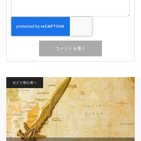
せどり初心者へ