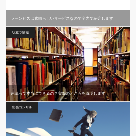
ラーンビズは素晴らしいサービスなので全力で紹介します
役立つ情報
速読って本当にできるの？実際のところを説明します
出張コンサル