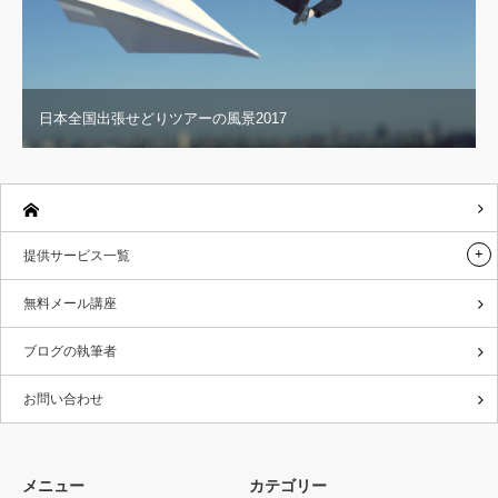
日本全国出張せどりツアーの風景2017
提供サービス一覧
無料メール講座
ブログの執筆者
お問い合わせ
メニュー
カテゴリー