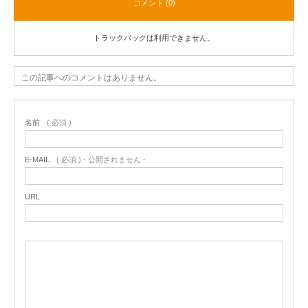
コメント (0)
トラックバックは利用できません。
この記事へのコメントはありません。
名前
( 必須 )
E-MAIL
( 必須 ) - 公開されません -
URL