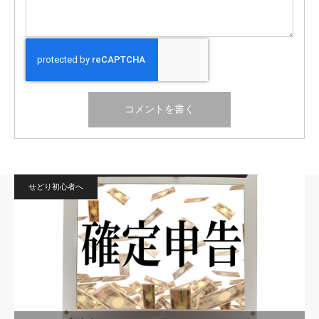
せどり初心者へ