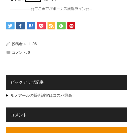
投稿者:
radio96
コメント:
0
ピックアップ記事
ルノアールの貸会議室はコスパ最高！
コメント