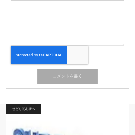
せどり初心者へ