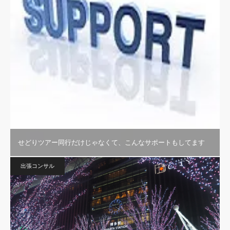
せどりツアー同行だけじゃなくて、こんなサポートもしてます
出張コンサル