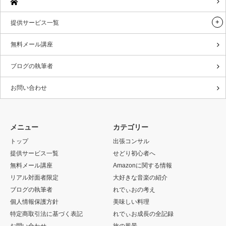
提供サービス一覧
無料メール講座
ブログの執筆者
お問い合わせ
メニュー
カテゴリー
トップ
出張コンサル
提供サービス一覧
せどり初心者へ
無料メール講座
Amazonに関する情報
リアル対面者限定
大好きな音楽の紹介
ブログの執筆者
れでぃおの考え
個人情報保護方針
美味しい料理
特定商取引法に基づく表記
れでぃお成長の全記録
お問い合わせ
旅の風景