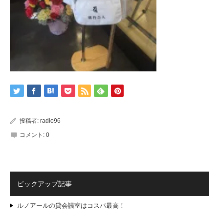
投稿者:
radio96
コメント:
0
ピックアップ記事
ルノアールの貸会議室はコスパ最高！