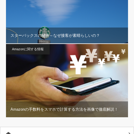
スターバックスの秘密～なぜ接客が素晴らしいの？
Amazonに関する情報
Amazonの手数料をスマホで計算する方法を画像で徹底解説！