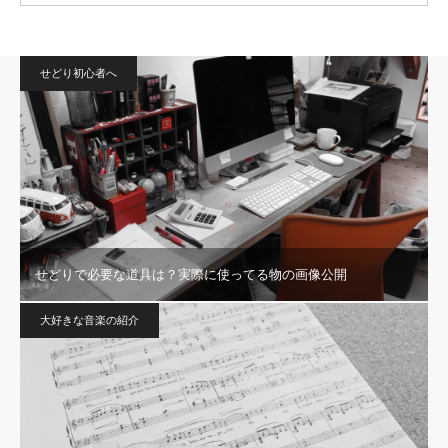
せどり初心者へ
せどりで必要な道具は？実際に使ってる物の画像公開
大好きな音楽の紹介