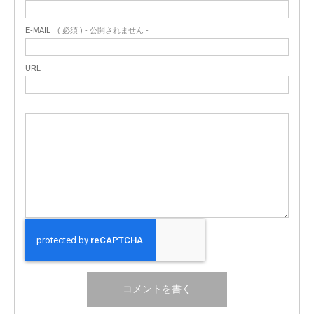
E-MAIL
( 必須 ) - 公開されません -
URL