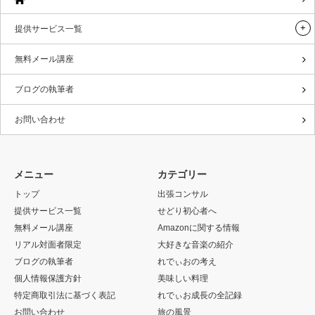
提供サービス一覧
無料メール講座
ブログの執筆者
お問い合わせ
メニュー
カテゴリー
トップ
出張コンサル
提供サービス一覧
せどり初心者へ
無料メール講座
Amazonに関する情報
リアル対面者限定
大好きな音楽の紹介
ブログの執筆者
れでぃおの考え
個人情報保護方針
美味しい料理
特定商取引法に基づく表記
れでぃお成長の全記録
お問い合わせ
旅の風景