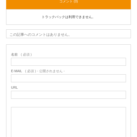
コメント (0)
トラックバックは利用できません。
この記事へのコメントはありません。
名前
( 必須 )
E-MAIL
( 必須 ) - 公開されません -
URL