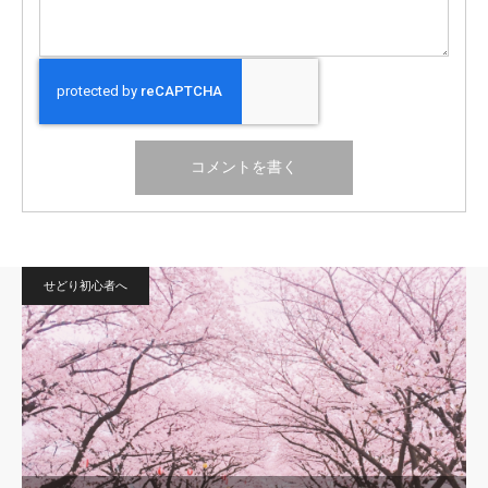
せどり初心者へ