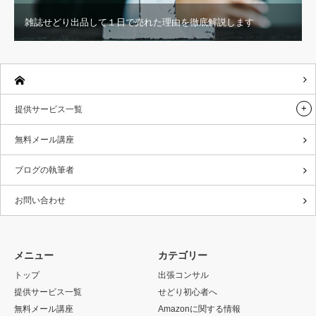
雑誌せどり出品して１日で売れた理由を徹底解説します
提供サービス一覧
無料メール講座
ブログの執筆者
お問い合わせ
メニュー
カテゴリー
トップ
出張コンサル
提供サービス一覧
せどり初心者へ
無料メール講座
Amazonに関する情報