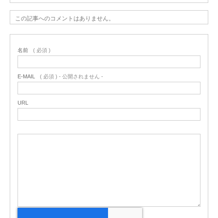
この記事へのコメントはありません。
名前
( 必須 )
E-MAIL
( 必須 ) - 公開されません -
URL