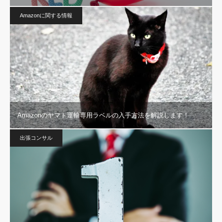
Amazonに関する情報
Amazonのヤマト運輸専用ラベルの入手方法を解説します！
出張コンサル