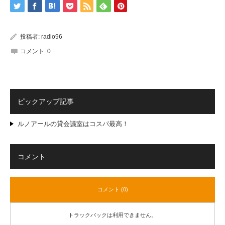
投稿者:
radio96
コメント:
0
ピックアップ記事
ルノアールの貸会議室はコスパ最高！
コメント
コメント (0)
トラックバックは利用できません。