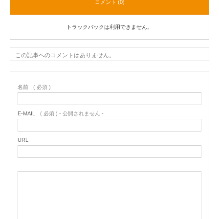
コメント (0)
トラックバックは利用できません。
この記事へのコメントはありません。
名前
( 必須 )
E-MAIL
( 必須 ) - 公開されません -
URL