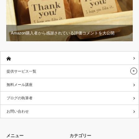
Amazon購入者から感謝されている評価コメントを大公開
提供サービス一覧
無料メール講座
ブログの執筆者
お問い合わせ
メニュー
カテゴリー