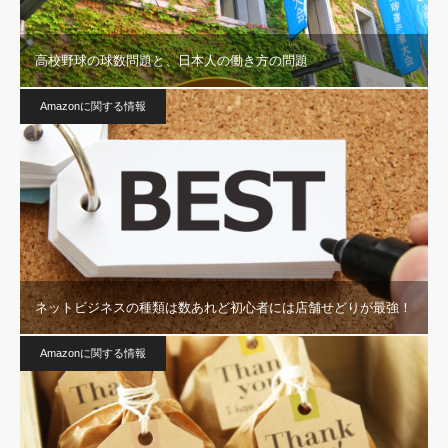
高校野球の球数問題と、日本人の働き方の問題
Amazonに関する情報
ネットビジネスの種類は数あれど初心者には店舗せどりが最強！
Amazonに関する情報