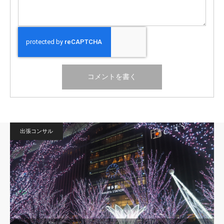
出張コンサル