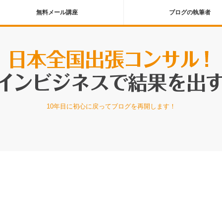
無料メール講座
ブログの執筆者
10年目に初心に戻ってブログを再開します！