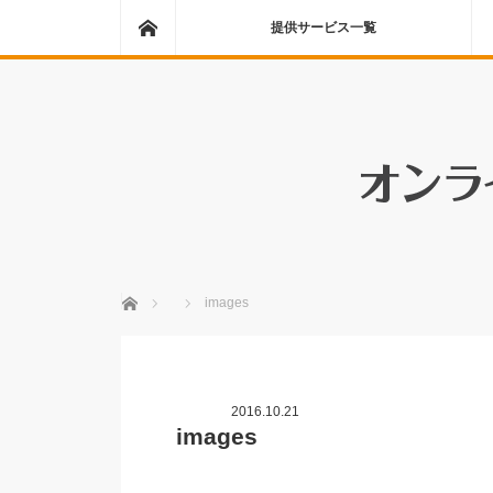
ホーム
提供サービス一覧
ホーム
images
2016.10.21
images