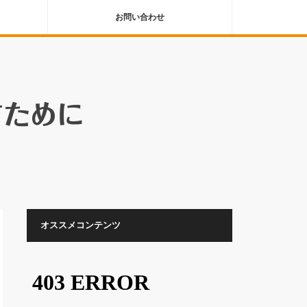
お問い合わせ
オススメコンテンツ