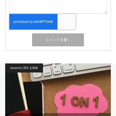
Amazonに関する情報