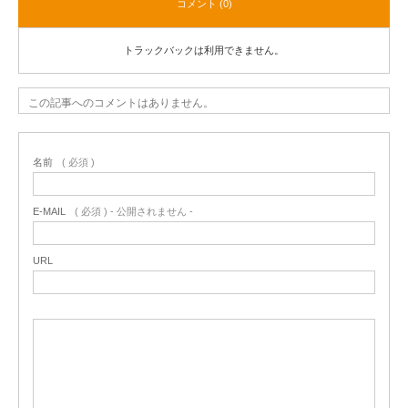
コメント (0)
トラックバックは利用できません。
この記事へのコメントはありません。
名前
( 必須 )
E-MAIL
( 必須 ) - 公開されません -
URL