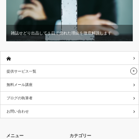
雑誌せどり出品して１日で売れた理由を徹底解説します
提供サービス一覧
無料メール講座
ブログの執筆者
お問い合わせ
メニュー
カテゴリー