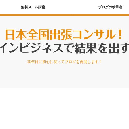
無料メール講座
ブログの執筆者
10年目に初心に戻ってブログを再開します！