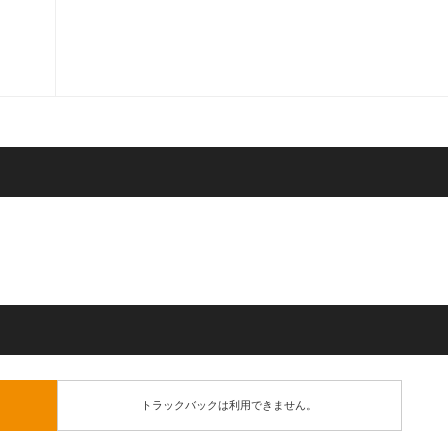
トラックバックは利用できません。