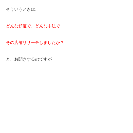
そういうときは、
どんな頻度で、どんな手法で
その店舗リサーチしましたか？
と、お聞きするのですが