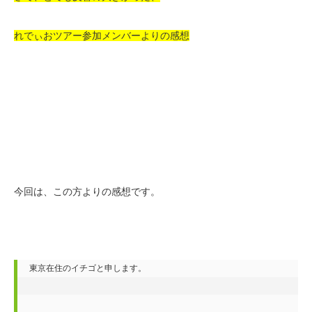
れでぃおツアー参加メンバーよりの感想
今回は、この方よりの感想です。
東京在住のイチゴと申します。
