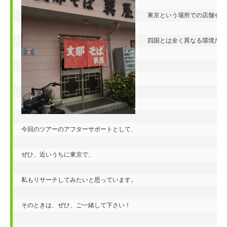
東京という場所での店舗せど
四国とは全く異なる環境だと
今回のツアーのアフターサポートとして、

ぜひ、近いうちに東京で、

私もリサーチしてみたいと思っています。

そのときは、ぜひ、ご一緒して下さい！
