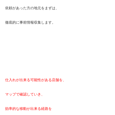
依頼があった方の地元をまずは、
徹底的に事前情報収集します。
仕入れが出来る可能性がある店舗を、
マップで確認していき、
効率的な移動が出来る経路を