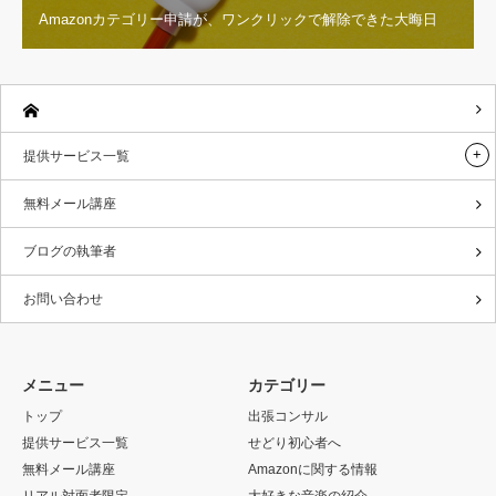
Amazonカテゴリー申請が、ワンクリックで解除できた大晦日
提供サービス一覧
無料メール講座
ブログの執筆者
お問い合わせ
メニュー
カテゴリー
トップ
出張コンサル
提供サービス一覧
せどり初心者へ
無料メール講座
Amazonに関する情報
リアル対面者限定
大好きな音楽の紹介