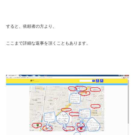
すると、依頼者の方より、
ここまで詳細な返事を頂くこともあります。