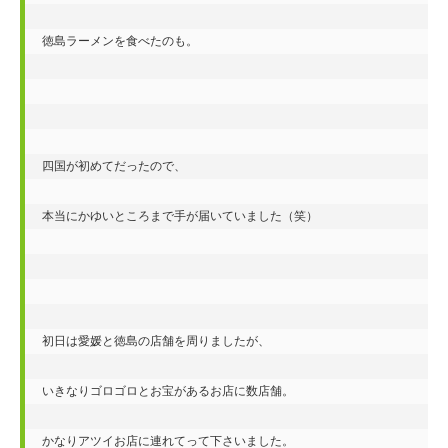
徳島ラーメンを食べたのも。

四国が初めてだったので、

本当にかゆいところまで手が届いていました（笑）

初日は愛媛と徳島の店舗を周りましたが、

いきなりゴロゴロとお宝があるお店に数店舗。

かなりアツイお店に連れてって下さいました。 
