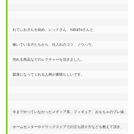
れでぃおさんを始め、レッドさん、nakatoさんと

稼いでいる方たちから、仕入れのコツ、ノウハウ、

売れる商品などのレクチャーを頂きました。

親身になってくれる人柄が素晴らしいです。

今までやっていなかったメディア系、フィギュア、おもちゃのプレ値、

ホームセンターやドラッグストアでの立ち回り方なども教えて頂き、
