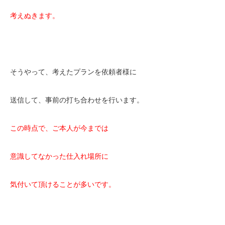
考えぬきます。
そうやって、考えたプランを依頼者様に
送信して、事前の打ち合わせを行います。
この時点で、ご本人が今までは
意識してなかった仕入れ場所に
気付いて頂けることが多いです。