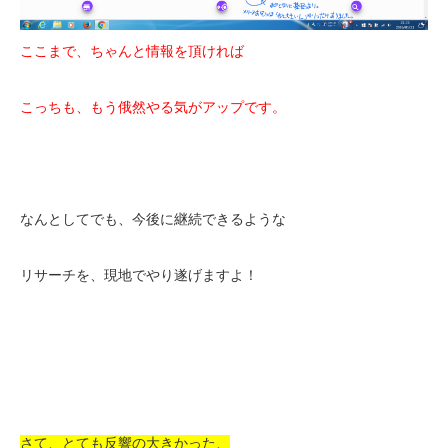
ここまで、ちゃんと情報を頂ければ
こっちも、もう俄然やる気がアップです。
なんとしてでも、今後に継続できるような
リサーチを、現地でやり遂げますよ！
さて、とても反響の大きかった、