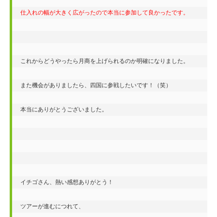
仕入れの幅が大きく広がったので本当に参加して良かったです。
これからどうやったら月商を上げられるのか明確になりました。

また機会がありましたら、四国に参戦したいです！（笑）

本当にありがとうございました。

イチゴさん、熱い感想ありがとう！

ツアーが進むにつれて、
