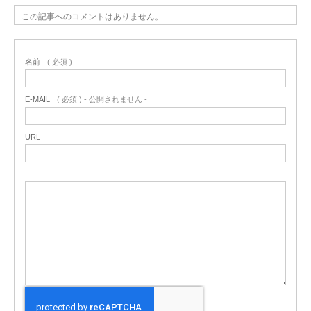
この記事へのコメントはありません。
名前
( 必須 )
E-MAIL
( 必須 ) - 公開されません -
URL