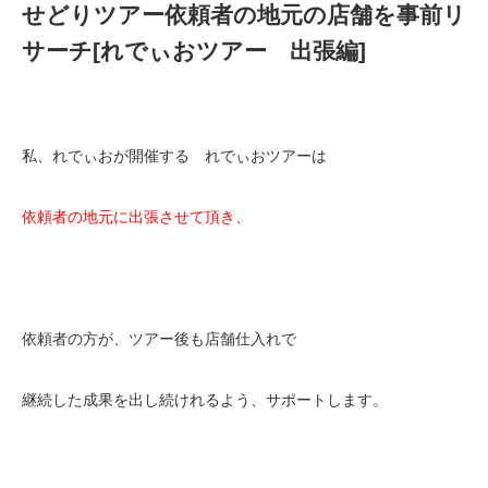
せどりツアー依頼者の地元の店舗を事前リ
サーチ[れでぃおツアー 出張編]
私、れでぃおが開催する れでぃおツアーは
依頼者の地元に出張させて頂き、
依頼者の方が、ツアー後も店舗仕入れで
継続した成果を出し続けれるよう、サポートします。