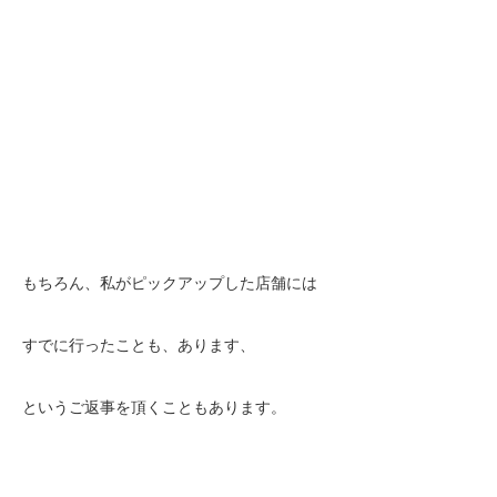
もちろん、私がピックアップした店舗には
すでに行ったことも、あります、
というご返事を頂くこともあります。