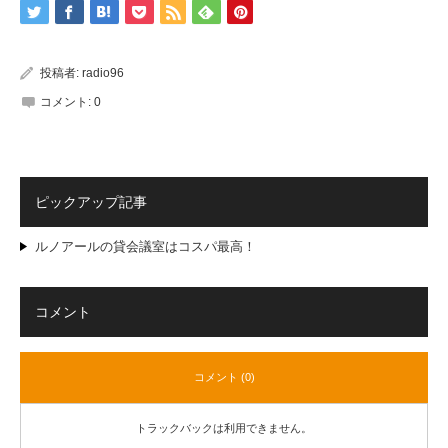
投稿者:
radio96
コメント:
0
ピックアップ記事
ルノアールの貸会議室はコスパ最高！
コメント
コメント (0)
トラックバックは利用できません。