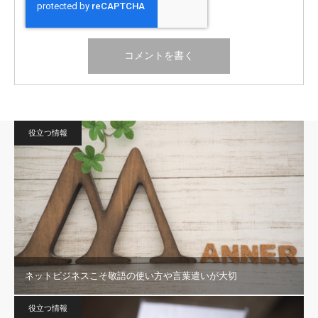
役立つ情報
ネットビジネスこそ敬語の使い方や言葉遣いが大切
役立つ情報