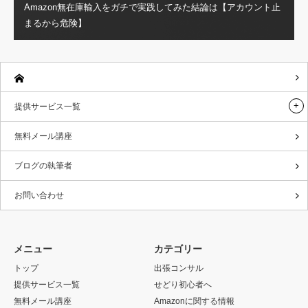
Amazon無在庫輸入をガチで実践してみた結論は【アカウント止
まるから危険】
提供サービス一覧
無料メール講座
ブログの執筆者
お問い合わせ
メニュー
カテゴリー
トップ
出張コンサル
提供サービス一覧
せどり初心者へ
無料メール講座
Amazonに関する情報