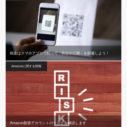
税金はスマホアプリで払って「外出や三密」を回避しよう！
Amazonに関する情報
Amazon新規アカウントのリスクを解説します