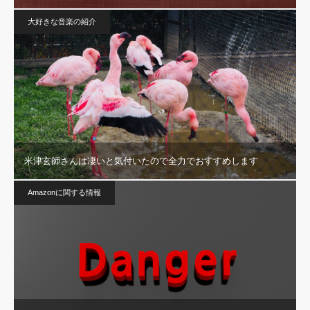
大好きな音楽の紹介
米津玄師さんは凄いと気付いたので全力でおすすめします
Amazonに関する情報