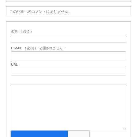
この記事へのコメントはありません。
名前
( 必須 )
E-MAIL
( 必須 ) - 公開されません -
URL