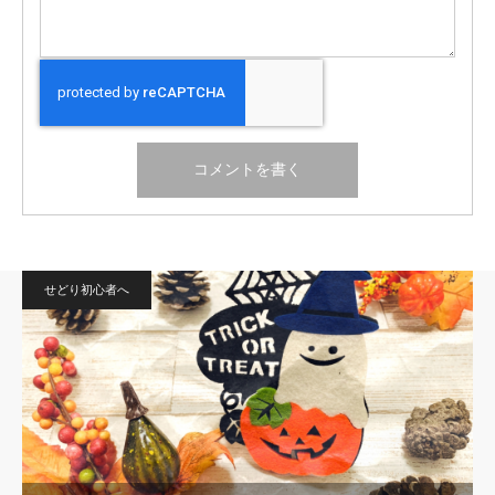
せどり初心者へ