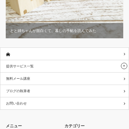
とと姉ちゃんが面白くて、暮しの手帖を読んでみた
提供サービス一覧
無料メール講座
ブログの執筆者
お問い合わせ
メニュー
カテゴリー