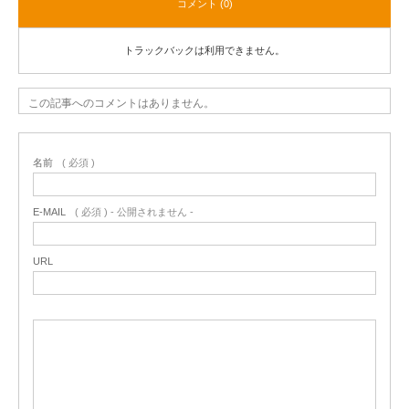
コメント (0)
トラックバックは利用できません。
この記事へのコメントはありません。
名前
( 必須 )
E-MAIL
( 必須 ) - 公開されません -
URL