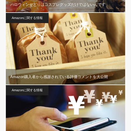
ハロウィンせどりはコスプレグッズだけではないんです
Amazonに関する情報
Amazon購入者から感謝されている評価コメントを大公開
Amazonに関する情報