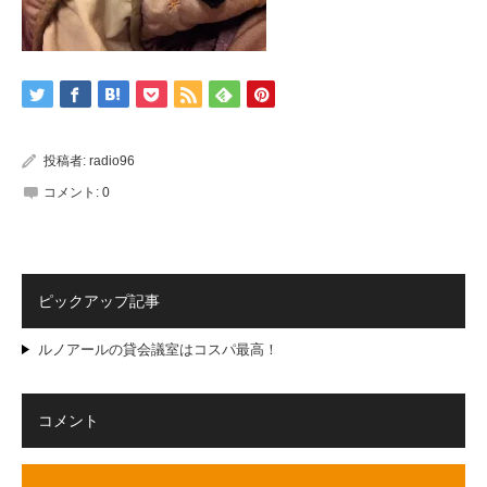
投稿者:
radio96
コメント:
0
ピックアップ記事
ルノアールの貸会議室はコスパ最高！
コメント