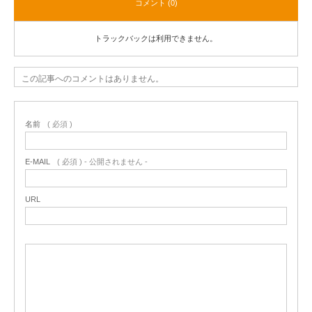
コメント (0)
トラックバックは利用できません。
この記事へのコメントはありません。
名前
( 必須 )
E-MAIL
( 必須 ) - 公開されません -
URL