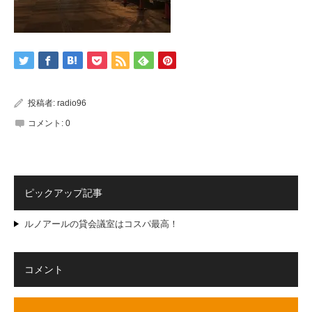
投稿者:
radio96
コメント:
0
ピックアップ記事
ルノアールの貸会議室はコスパ最高！
コメント