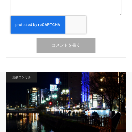
出張コンサル