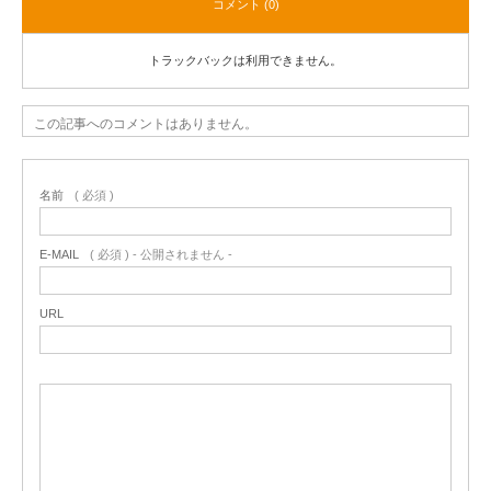
コメント (0)
トラックバックは利用できません。
この記事へのコメントはありません。
名前
( 必須 )
E-MAIL
( 必須 ) - 公開されません -
URL