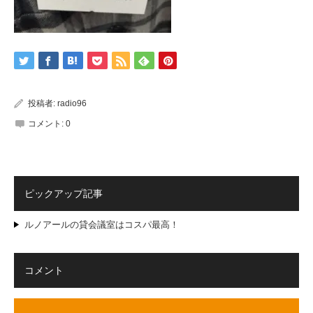
投稿者:
radio96
コメント:
0
ピックアップ記事
ルノアールの貸会議室はコスパ最高！
コメント