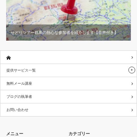
せどりツアー群馬の熱心な参加者を紹介します【音声付き】
提供サービス一覧
無料メール講座
ブログの執筆者
お問い合わせ
メニュー
カテゴリー