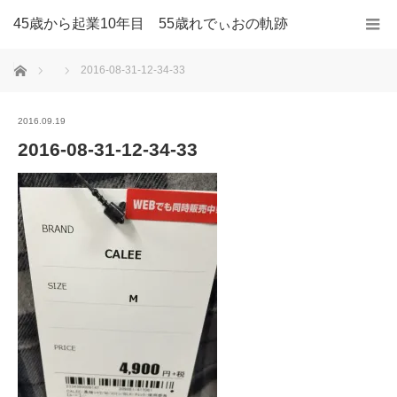
45歳から起業10年目 55歳れでぃおの軌跡
ホーム
2016-08-31-12-34-33
2016.09.19
2016-08-31-12-34-33