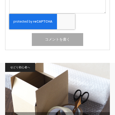
せどり初心者へ