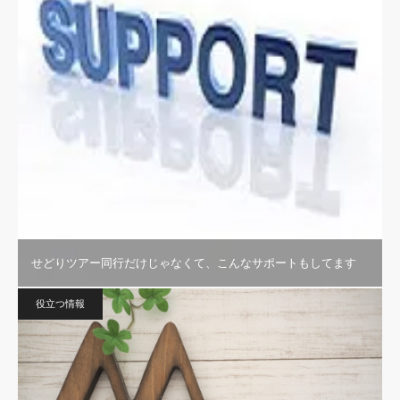
せどりツアー同行だけじゃなくて、こんなサポートもしてます
役立つ情報