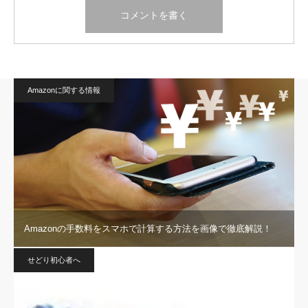
Amazonに関する情報
Amazonの手数料をスマホで計算する方法を画像で徹底解説！
せどり初心者へ