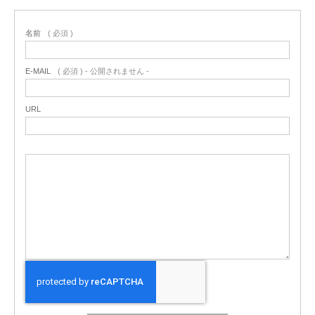
名前
( 必須 )
E-MAIL
( 必須 ) - 公開されません -
URL