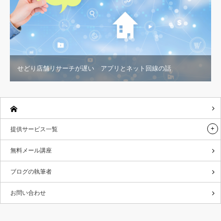
せどり店舗リサーチが遅い アプリとネット回線の話
提供サービス一覧
無料メール講座
ブログの執筆者
お問い合わせ