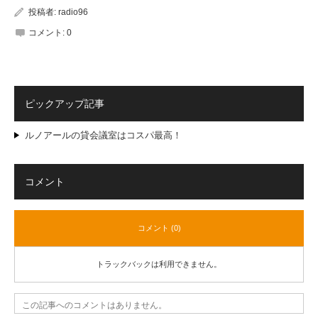
投稿者:
radio96
コメント:
0
ピックアップ記事
ルノアールの貸会議室はコスパ最高！
コメント
コメント (0)
トラックバックは利用できません。
この記事へのコメントはありません。