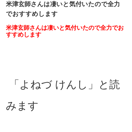
米津玄師さんは凄いと気付いたので全力
でおすすめします
米津玄師さんは凄いと気付いたので全力でお
すすめします
「よねづ けんし」と読
みます