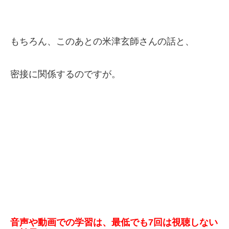
もちろん、このあとの米津玄師さんの話と、
密接に関係するのですが。
音声や動画での学習は、最低でも7回は視聴しない