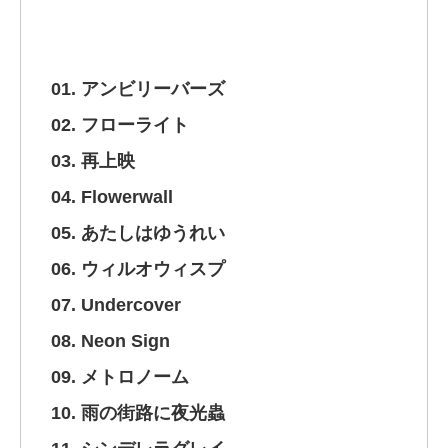
01. アンビリーバーズ
02. フローライト
03. 再上映
04. Flowerwall
05. あたしはゆうれい
06. ウィルオウィスプ
07. Undercover
08. Neon Sign
09. メトロノーム
10. 雨の街路に夜光蟲