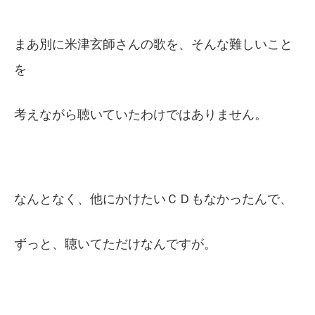
まあ別に米津玄師さんの歌を、そんな難しいこと
を
考えながら聴いていたわけではありません。
なんとなく、他にかけたいＣＤもなかったんで、
ずっと、聴いてただけなんですが。