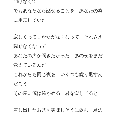
開けなくて
でもあなたなら話せることを あなたの為
に用意していた
寂しくってしかたがなくなって それさえ
隠せなくなって
あなたの声が聞きたかった あの夜をまだ
覚えているんだ
これからも同じ夜を いくつも繰り返すん
だろう
その度に僕は確かめる 君を愛してると
差し出したお茶を美味しそうに飲む 君の