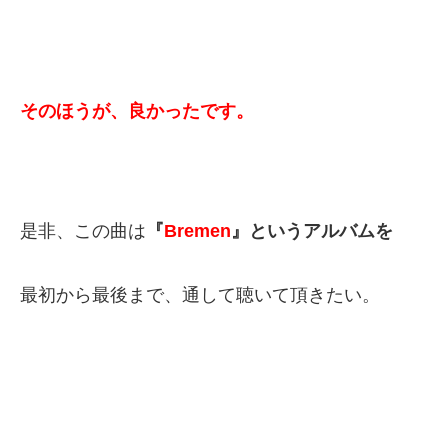
そのほうが、良かったです。
是非、この曲は
『
Bremen
』というアルバムを
最初から最後まで、通して聴いて頂きたい。