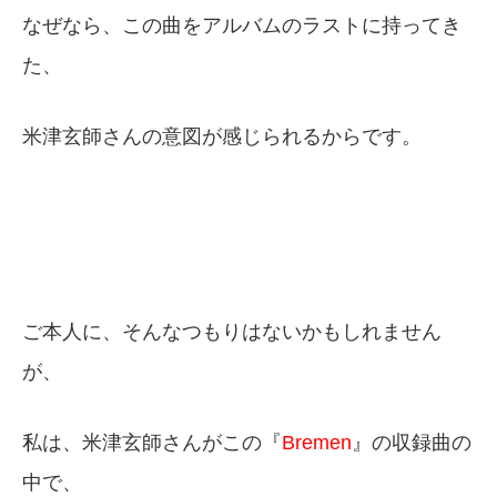
なぜなら、この曲をアルバムのラストに持ってき
た、
米津玄師さんの意図が感じられるからです。
ご本人に、そんなつもりはないかもしれません
が、
私は、米津玄師さんがこの『
Bremen
』の収録曲の
中で、