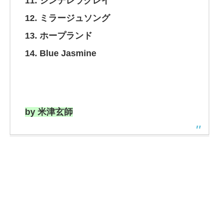
11. シンデレラグレイ
12. ミラージュソング
13. ホープランド
14. Blue Jasmine
by 米津玄師