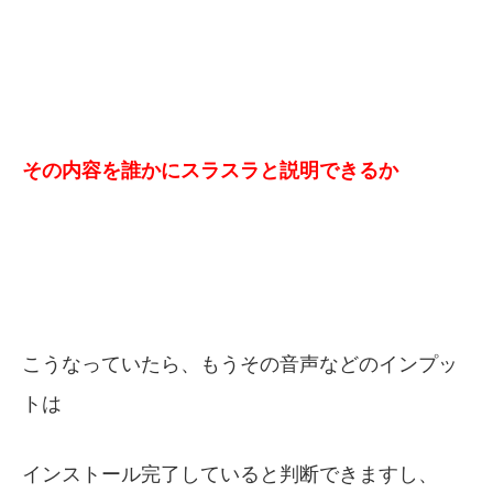
その内容を誰かにスラスラと説明できるか
こうなっていたら、もうその音声などのインプッ
トは
インストール完了していると判断できますし、