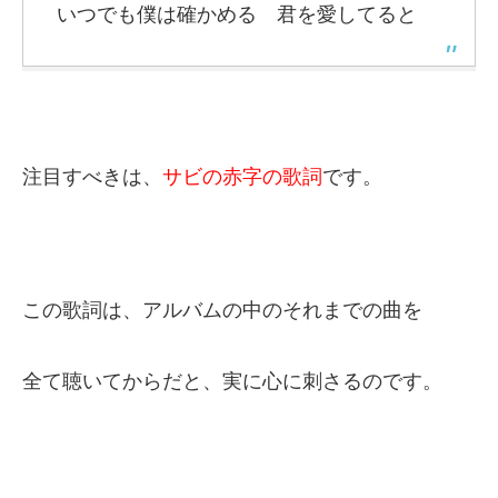
いつでも僕は確かめる 君を愛してると
注目すべきは、
サビの赤字の歌詞
です。
この歌詞は、アルバムの中のそれまでの曲を
全て聴いてからだと、実に心に刺さるのです。