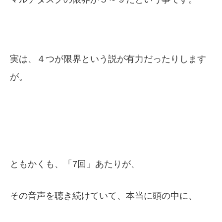
実は、４つが限界という説が有力だったりします
が。
ともかくも、「7回」あたりが、
その音声を聴き続けていて、本当に頭の中に、