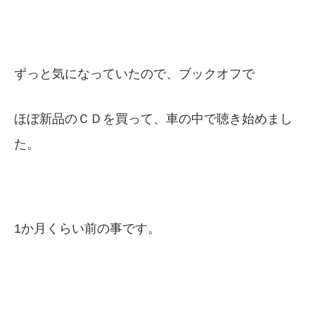
ずっと気になっていたので、ブックオフで
ほぼ新品のＣＤを買って、車の中で聴き始めまし
た。
1か月くらい前の事です。