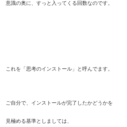
意識の奥に、すっと入ってくる回数なのです。
これを「思考のインストール」と呼んでます。
ご自分で、インストールが完了したかどうかを
見極める基準としましては、