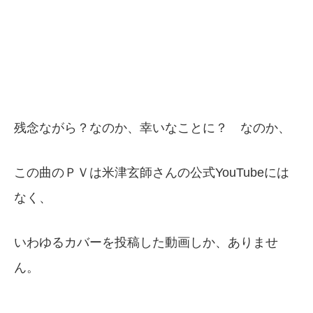
残念ながら？なのか、幸いなことに？ なのか、
この曲のＰＶは米津玄師さんの公式YouTubeには
なく、
いわゆるカバーを投稿した動画しか、ありませ
ん。