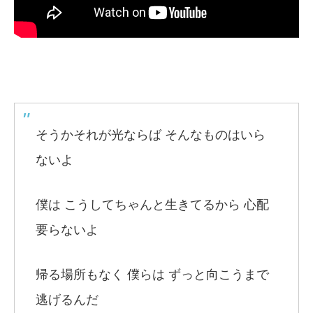
そうかそれが光ならば そんなものはいら
ないよ
僕は こうしてちゃんと生きてるから 心配
要らないよ
帰る場所もなく 僕らは ずっと向こうまで
逃げるんだ