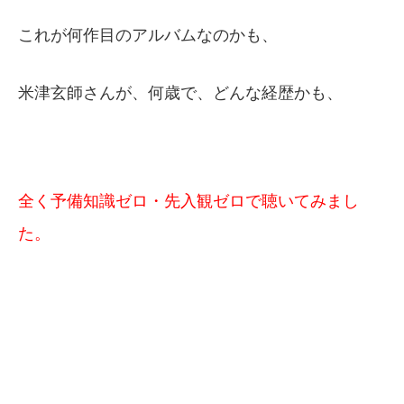
これが何作目のアルバムなのかも、
米津玄師さんが、何歳で、どんな経歴かも、
全く予備知識ゼロ・先入観ゼロで聴いてみまし
た。