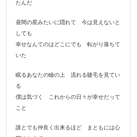
たんだ
昼間の星みたいに隠れて 今は見えないと
しても
幸せなんてのはどこにでも 転がり落ちて
いた
眠るあなたの瞼の上 流れる睫毛を見てい
る
僕は気づく これからの日々が幸せだって
こと
誰とでも仲良く出来るほど まともには心