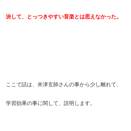
決して、とっつきやすい音楽とは思えなかった。
ここで話は、米津玄師さんの事から少し離れて、
学習効果の事に関して、説明します。