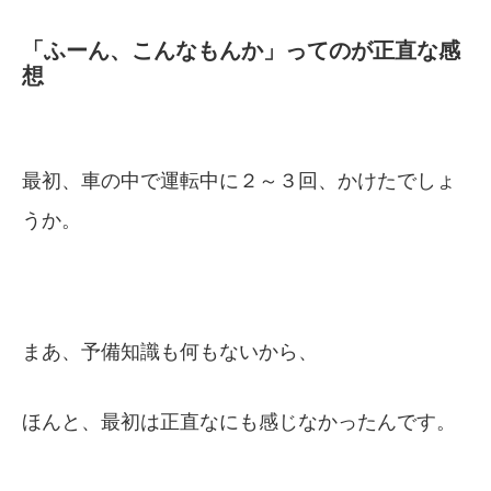
「ふーん、こんなもんか」ってのが正直な感
想
最初、車の中で運転中に２～３回、かけたでしょ
うか。
まあ、予備知識も何もないから、
ほんと、最初は正直なにも感じなかったんです。