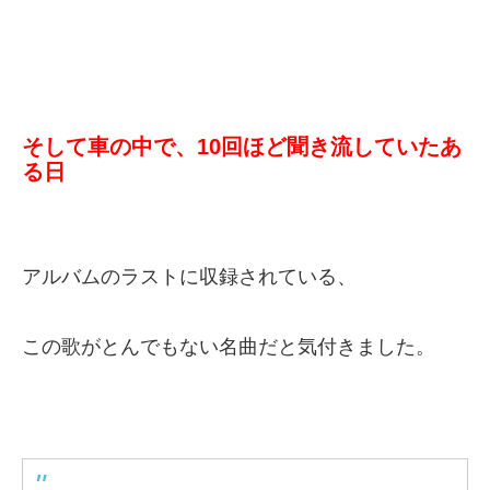
そして車の中で、10回ほど聞き流していたあ
る日
アルバムのラストに収録されている、
この歌がとんでもない名曲だと気付きました。