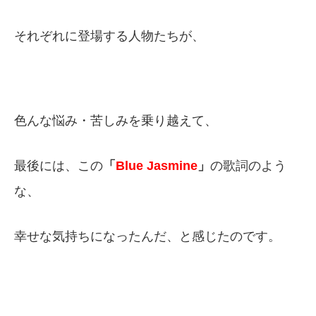
それぞれに登場する人物たちが、
色んな悩み・苦しみを乗り越えて、
最後には、この
「
Blue Jasmine
」
の歌詞のよう
な、
幸せな気持ちになったんだ、と感じたのです。