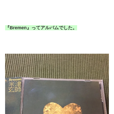
『Bremen』ってアルバムでした。