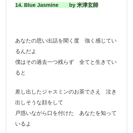
14. Blue Jasmine by 米津玄師
あなたの思い出話を聞く度 強く感じてい
るんだよ
僕はその過去一つ残らず 全てと生きてい
ると
差し出したジャスミンのお茶でさえ 泣き
出しそうな顔をして
戸惑いながら口を付けた あなたを知って
いるよ