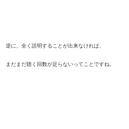
逆に、全く説明することが出来なければ、
まだまだ聴く回数が足らないってことですね。