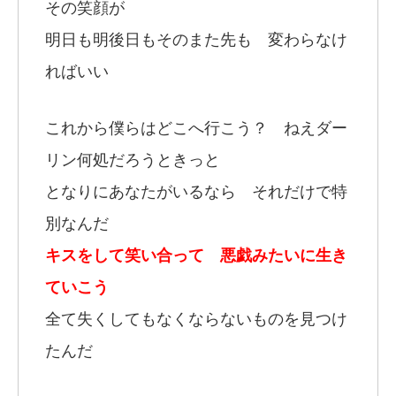
その笑顔が
明日も明後日もそのまた先も 変わらなけ
ればいい
これから僕らはどこへ行こう？ ねえダー
リン何処だろうときっと
となりにあなたがいるなら それだけで特
別なんだ
キスをして笑い合って 悪戯みたいに生き
ていこう
全て失くしてもなくならないものを見つけ
たんだ