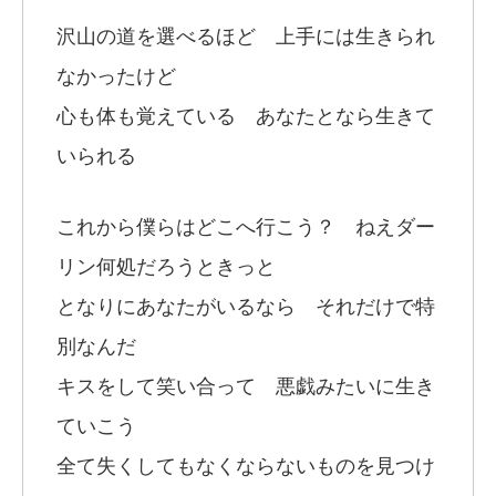
沢山の道を選べるほど 上手には生きられ
なかったけど
心も体も覚えている あなたとなら生きて
いられる
これから僕らはどこへ行こう？ ねえダー
リン何処だろうときっと
となりにあなたがいるなら それだけで特
別なんだ
キスをして笑い合って 悪戯みたいに生き
ていこう
全て失くしてもなくならないものを見つけ