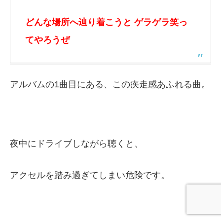
どんな場所へ辿り着こうと
ゲラゲラ
笑っ
てやろうぜ
アルバムの1曲目にある、この疾走感あふれる曲。
夜中にドライブしながら聴くと、
アクセルを踏み過ぎてしまい危険です。