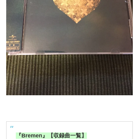
『Bremen』【収録曲一覧】