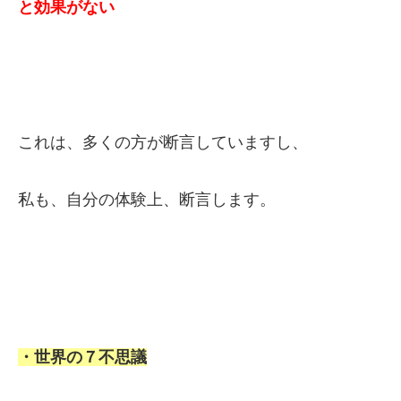
と効果がない
これは、多くの方が断言していますし、
私も、自分の体験上、断言します。
・世界の７不思議