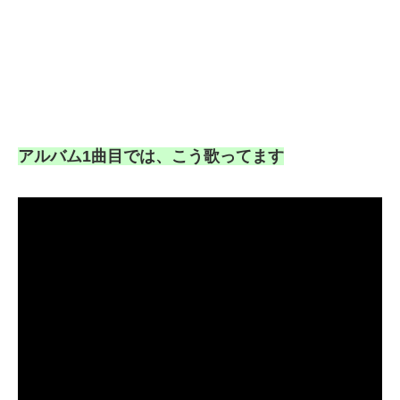
アルバム1曲目では、こう歌ってます